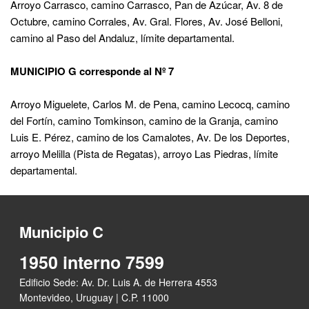
Arroyo Carrasco, camino Carrasco, Pan de Azúcar, Av. 8 de
Octubre, camino Corrales, Av. Gral. Flores, Av. José Belloni,
camino al Paso del Andaluz, límite departamental.
MUNICIPIO G corresponde al Nº 7
Arroyo Miguelete, Carlos M. de Pena, camino Lecocq, camino
del Fortín, camino Tomkinson, camino de la Granja, camino
Luis E. Pérez, camino de los Camalotes, Av. De los Deportes,
arroyo Melilla (Pista de Regatas), arroyo Las Piedras, límite
departamental.
Municipio C
1950 interno 7599
Edificio Sede: Av. Dr. Luis A. de Herrera 4553
Montevideo, Uruguay | C.P. 11000