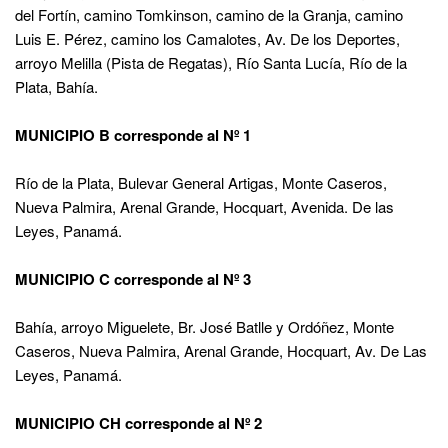
del Fortín, camino Tomkinson, camino de la Granja, camino
Luis E. Pérez, camino los Camalotes, Av. De los Deportes,
arroyo Melilla (Pista de Regatas), Río Santa Lucía, Río de la
Plata, Bahía.
MUNICIPIO B corresponde al Nº 1
Río de la Plata, Bulevar General Artigas, Monte Caseros,
Nueva Palmira, Arenal Grande, Hocquart, Avenida. De las
Leyes, Panamá.
MUNICIPIO C corresponde al Nº 3
Bahía, arroyo Miguelete, Br. José Batlle y Ordóñez, Monte
Caseros, Nueva Palmira, Arenal Grande, Hocquart, Av. De Las
Leyes, Panamá.
MUNICIPIO CH corresponde al Nº 2