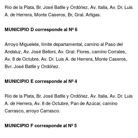
Río de la Plata, Br. José Batlle y Ordóñez, Av. Italia, Av. Dr. Luis
A. de Herrera, Monte Caseros, Br, Gral. Artigas.
MUNICIPIO D corresponde al Nº 6
Arroyo Miguelete, límite departamental, camino al Paso del
Andaluz, Av. José Belloni, Av. Gral. Flores, camino Corrales,
Av. 8 de Octubre, Av. Dr. Luis A. de Herrera, Monte Caseros,
Bvr. José Batlle y Ordóñez.
MUNICIPIO E corresponde al Nº 4
Río de la Plata, Br. José Batlle y Ordóñez, Av. Italia, Av. Dr. Luis
A. de Herrera, Av. 8 de Octubre, Pan de Azúcar, camino
Carrasco, arroyo Carrasco.
MUNICIPIO F corresponde al Nº 5