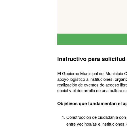
Instructivo para solicitu
El Gobierno Municipal del Municipio C
apoyo logístico a instituciones, organ
realización de eventos de acceso libr
social y el desarrollo de una cultura c
Objetivos que fundamentan el 
Construcción de ciudadanía con pa
entre vecinos/as e instituciones 