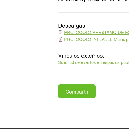
Descargas:
PROTOCOLO PRESTAMO DE EQU
PROTOCOLO INFLABLE Municipio
Vínculos externos:
Solicitud de eventos en espacios públ
Compartir