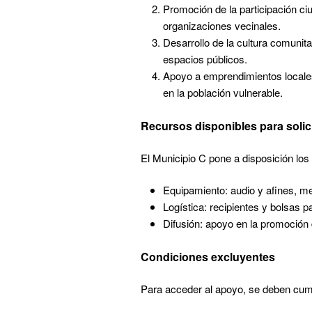
Promoción de la participación ci
organizaciones vecinales.
Desarrollo de la cultura comunita
espacios públicos.
Apoyo a emprendimientos locales
en la población vulnerable.
Recursos disponibles para solici
El Municipio C pone a disposición los
Equipamiento: audio y afines, me
Logística: recipientes y bolsas 
Difusión: apoyo en la promoción 
Condiciones excluyentes
Para acceder al apoyo, se deben cump