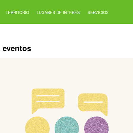
TERRITORIO
LUGARES DE INTERÉS
SERVICIOS
a eventos