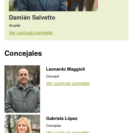
Damián Salvetto
Alcalde
Ver currículo completo
Concejales
Leonardo Maggioli
Concejal
Ver currículo completo
Gabriela López
Concejala
Ver currículo completo