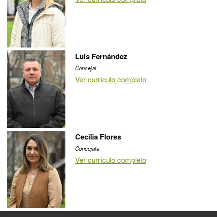
Luis Fernández
Concejal
Ver currículo completo
Cecilia Flores
Concejala
Ver currículo completo