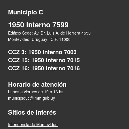
Municipio C
1950 interno 7599
Edificio Sede: Av. Dr. Luis A. de Herrera 4553
Montevideo, Uruguay | C.P. 11000
CCZ 3: 1950 interno 7003
CCZ 15: 1950 interno 7015
CCZ 16: 1950 interno 7016
Horario de atención
Lunes a viernes de 10 a 16 hs.
municipio3c@imm.gub.uy
Sitios de Interés
Intendencia de Montevideo