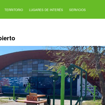
TERRITORIO
LUGARES DE INTERÉS
SERVICIOS
bierto