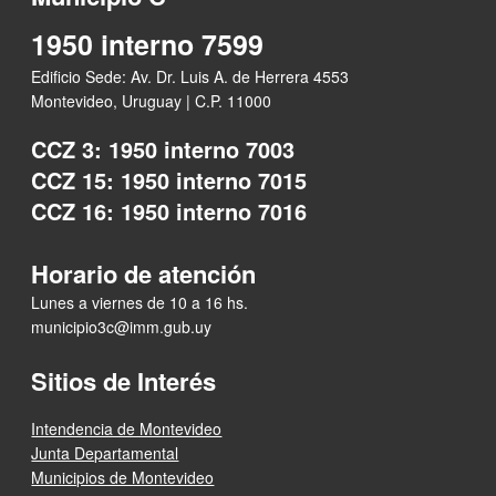
1950 interno 7599
Edificio Sede: Av. Dr. Luis A. de Herrera 4553
Montevideo, Uruguay | C.P. 11000
CCZ 3: 1950 interno 7003
CCZ 15: 1950 interno 7015
CCZ 16: 1950 interno 7016
Horario de atención
Lunes a viernes de 10 a 16 hs.
municipio3c@imm.gub.uy
Sitios de Interés
Intendencia de Montevideo
Junta Departamental
Municipios de Montevideo