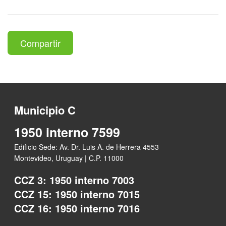
Compartir
Municipio C
1950 interno 7599
Edificio Sede: Av. Dr. Luis A. de Herrera 4553
Montevideo, Uruguay | C.P. 11000
CCZ 3: 1950 interno 7003
CCZ 15: 1950 interno 7015
CCZ 16: 1950 interno 7016