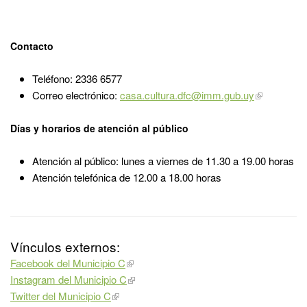
Contacto
Teléfono: 2336 6577
Correo electrónico:
casa.cultura.dfc@imm.gub.uy
Días y horarios de atención al público
Atención al público: lunes a viernes de 11.30 a 19.00 horas
Atención telefónica de 12.00 a 18.00 horas
Vínculos externos:
Facebook del Municipio C
Instagram del Municipio C
Twitter del Municipio C