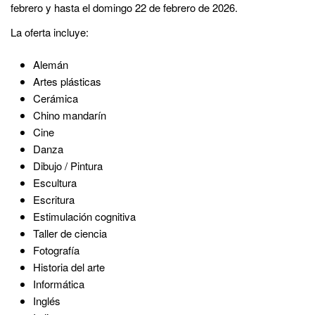
febrero y hasta el domingo 22 de febrero de 2026.
La oferta incluye:
Alemán
Artes plásticas
Cerámica
Chino mandarín
Cine
Danza
Dibujo / Pintura
Escultura
Escritura
Estimulación cognitiva
Taller de ciencia
Fotografía
Historia del arte
Informática
Inglés