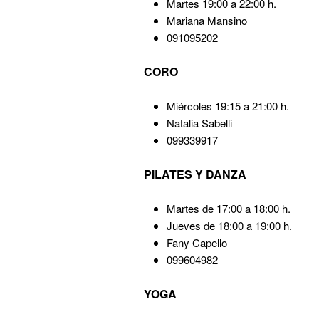
Martes 19:00 a 22:00 h.
Mariana Mansino
091095202
CORO
Miércoles 19:15 a 21:00 h.
Natalia Sabelli
099339917
PILATES Y DANZA
Martes de 17:00 a 18:00 h.
Jueves de 18:00 a 19:00 h.
Fany Capello
099604982
YOGA