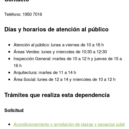
Teléfono: 1950 7016
Días y horarios de atención al público
Atención al público: lunes a viernes de 10 a 16 h
Áreas Verdes: lunes y miercoles de 10:30 a 12:30
Inspección General: martes de 10 a 12 h y jueves de 15 a
16 h
Arquitectura: martes de 11 a 14 h
Área Social: lunes de 12 a 14 y miercoles de 10 a 12 h
Trámites que realiza esta dependencia
Solicitud
Acondicionamiento y ampliación de plazas y espacios públi