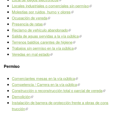
Locales industriales o comerciales sin permiso
Molestias por ruidos, humo y olores
Ocupación de vereda
Presencia de ratas
Reclamo de vehículo abandonado
Salida de aguas servidas a la vía pública
Terrenos baldíos carentes de higiene
Trabajos sin permiso en la vía pública
Veredas en mal estado
Permiso
Comerciantes mesas en la vía pública
Competencia / Carrera en la vía pública
Construcción o reconstrucción total o parcial de vereda
Demolición
Instalación de barrera de protección frente a obras de cons
trucción