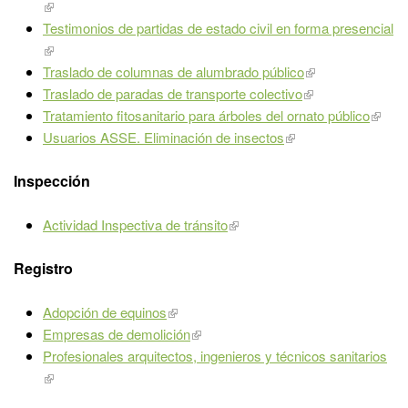
Testimonios de partidas de estado civil en forma presencial
Traslado de columnas de alumbrado público
Traslado de paradas de transporte colectivo
Tratamiento fitosanitario para árboles del ornato público
Usuarios ASSE. Eliminación de insectos
Inspección
Actividad Inspectiva de tránsito
Registro
Adopción de equinos
Empresas de demolición
Profesionales arquitectos, ingenieros y técnicos sanitarios