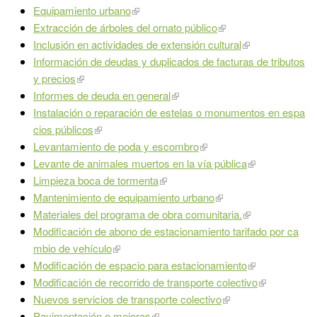
Equipamiento urbano
Extracción de árboles del ornato público
Inclusión en actividades de extensión cultural
Información de deudas y duplicados de facturas de tributos
y precios
Informes de deuda en general
Instalación o reparación de estelas o monumentos en espa
cios públicos
Levantamiento de poda y escombro
Levante de animales muertos en la vía pública
Limpieza boca de tormenta
Mantenimiento de equipamiento urbano
Materiales del programa de obra comunitaria.
Modificación de abono de estacionamiento tarifado por ca
mbio de vehículo
Modificación de espacio para estacionamiento
Modificación de recorrido de transporte colectivo
Nuevos servicios de transporte colectivo
Pavimentación o mejoras