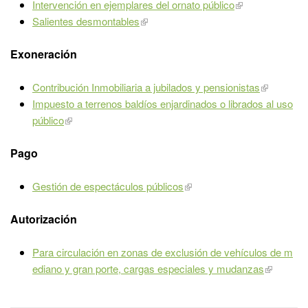
Intervención en ejemplares del ornato público
Salientes desmontables
Exoneración
Contribución Inmobiliaria a jubilados y pensionistas
Impuesto a terrenos baldíos enjardinados o librados al uso
público
Pago
Gestión de espectáculos públicos
Autorización
Para circulación en zonas de exclusión de vehículos de m
ediano y gran porte, cargas especiales y mudanzas