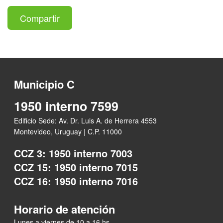
Compartir
Municipio C
1950 interno 7599
Edificio Sede: Av. Dr. Luis A. de Herrera 4553
Montevideo, Uruguay | C.P. 11000
CCZ 3: 1950 interno 7003
CCZ 15: 1950 interno 7015
CCZ 16: 1950 interno 7016
Horario de atención
Lunes a viernes de 10 a 16 hs.