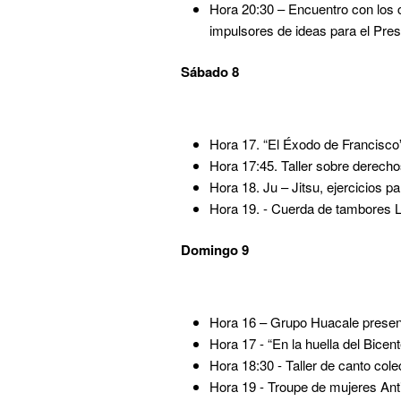
Hora 20:30 – Encuentro con los c
impulsores de ideas para el Pres
Sábado 8
Hora 17. “El Éxodo de Francisco”
Hora 17:45. Taller sobre derech
Hora 18. Ju – Jitsu, ejercicios pa
Hora 19. - Cuerda de tambores La
Domingo 9
Hora 16 – Grupo Huacale presenta
Hora 17 - “En la huella del Bicen
Hora 18:30 - Taller de canto cole
Hora 19 - Troupe de mujeres Ant