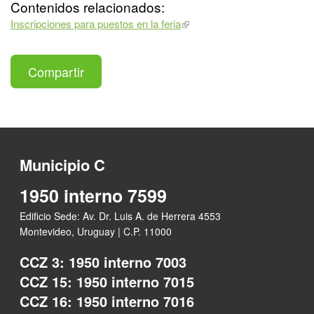
Contenidos relacionados:
Inscripciones para puestos en la feria
Compartir
Municipio C
1950 interno 7599
Edificio Sede: Av. Dr. Luis A. de Herrera 4553
Montevideo, Uruguay | C.P. 11000
CCZ 3: 1950 interno 7003
CCZ 15: 1950 interno 7015
CCZ 16: 1950 interno 7016