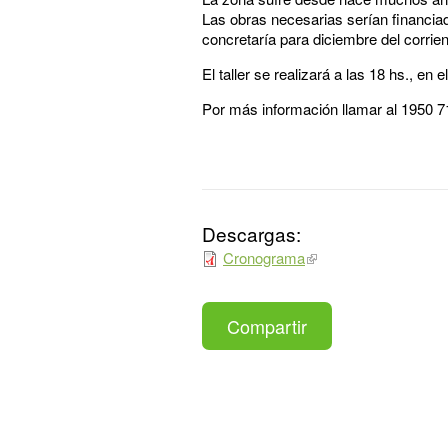
Las obras necesarias serían financia
concretaría para diciembre del corrien
El taller se realizará a las 18 hs., 
Por más información llamar al 1950 
Descargas:
Cronograma
Compartir