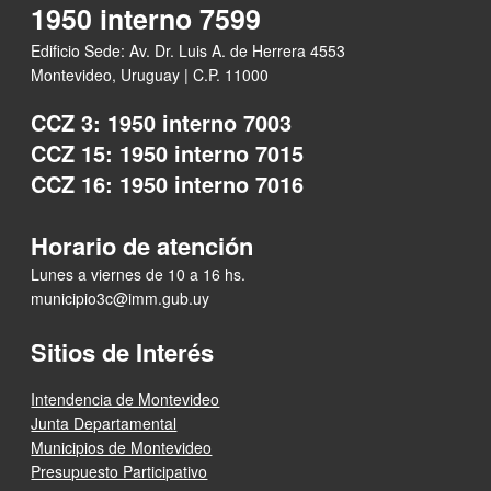
1950 interno 7599
Edificio Sede: Av. Dr. Luis A. de Herrera 4553
Montevideo, Uruguay | C.P. 11000
CCZ 3: 1950 interno 7003
CCZ 15: 1950 interno 7015
CCZ 16: 1950 interno 7016
Horario de atención
Lunes a viernes de 10 a 16 hs.
municipio3c@imm.gub.uy
Sitios de Interés
Intendencia de Montevideo
Junta Departamental
Municipios de Montevideo
Presupuesto Participativo