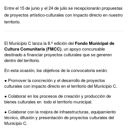
Entre el 15 de junio y el 24 de julio se recepcionarán propuestas
de proyectos artístico-culturales con impacto directo en nuestro
territorio.
El Municipio C lanza la 8.ª edición del
Fondo Municipal de
Cultura Comunitaria (FMCC)
, un apoyo concursable
destinado a financiar proyectos culturales que se generen
dentro del territorio.
En esta ocasión, los objetivos de la convocatoria serán:
● Promover la concreción y el desarrollo de proyectos
culturales con impacto directo en el territorio del Municipio C.
● Colaborar en los procesos de creación y producción de
bienes culturales en todo el territorio municipal.
● Colaborar con la mejora de infraestructuras, equipamiento
técnico, difusión y presentación de proyectos culturales del
Municipio C.