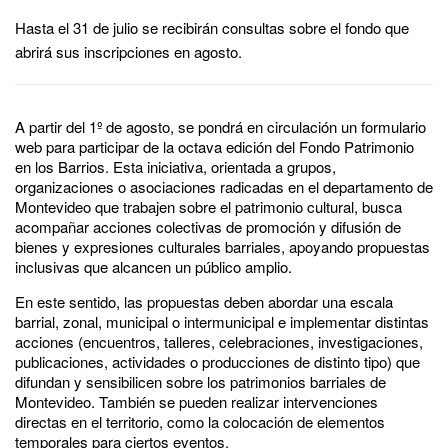
Hasta el 31 de julio se recibirán consultas sobre el fondo que
abrirá sus inscripciones en agosto.
A partir del 1º de agosto, se pondrá en circulación un formulario
web para participar de la octava edición del Fondo Patrimonio
en los Barrios. Esta iniciativa, orientada a grupos,
organizaciones o asociaciones radicadas en el departamento de
Montevideo que trabajen sobre el patrimonio cultural, busca
acompañar acciones colectivas de promoción y difusión de
bienes y expresiones culturales barriales, apoyando propuestas
inclusivas que alcancen un público amplio.
En este sentido, las propuestas deben abordar una escala
barrial, zonal, municipal o intermunicipal e implementar distintas
acciones (encuentros, talleres, celebraciones, investigaciones,
publicaciones, actividades o producciones de distinto tipo) que
difundan y sensibilicen sobre los patrimonios barriales de
Montevideo. También se pueden realizar intervenciones
directas en el territorio, como la colocación de elementos
temporales para ciertos eventos.