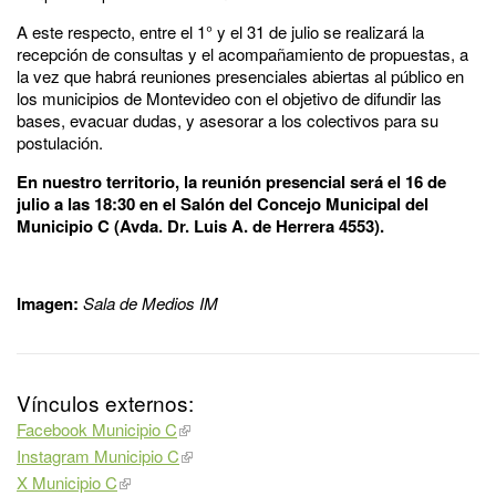
A este respecto, entre el 1° y el 31 de julio se realizará la
recepción de consultas y el acompañamiento de propuestas, a
la vez que habrá reuniones presenciales abiertas al público en
los municipios de Montevideo con el objetivo de difundir las
bases, evacuar dudas, y asesorar a los colectivos para su
postulación.
En nuestro territorio, la reunión presencial será el 16 de
julio a las 18:30 en el Salón del Concejo Municipal del
Municipio C (Avda. Dr. Luis A. de Herrera 4553).
Imagen:
Sala de Medios IM
Vínculos externos:
Facebook Municipio C
Instagram Municipio C
X Municipio C