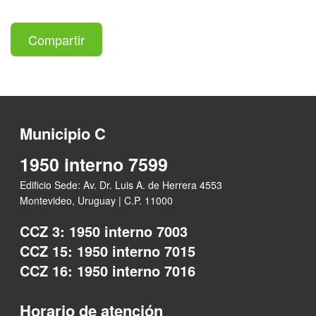
Compartir
Municipio C
1950 interno 7599
Edificio Sede: Av. Dr. Luis A. de Herrera 4553
Montevideo, Uruguay | C.P. 11000
CCZ 3: 1950 interno 7003
CCZ 15: 1950 interno 7015
CCZ 16: 1950 interno 7016
Horario de atención