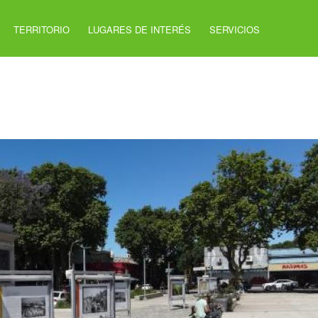
TERRITORIO
LUGARES DE INTERÉS
SERVICIOS