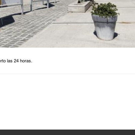
rto las 24 horas.