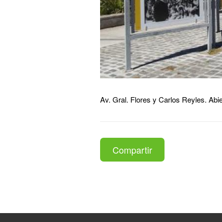
Av. Gral. Flores y Carlos Reyles. Abie
Compartir