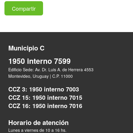
Compartir
Municipio C
1950 interno 7599
Edificio Sede: Av. Dr. Luis A. de Herrera 4553
Montevideo, Uruguay | C.P. 11000
CCZ 3: 1950 interno 7003
CCZ 15: 1950 interno 7015
CCZ 16: 1950 interno 7016
Horario de atención
Lunes a viernes de 10 a 16 hs.