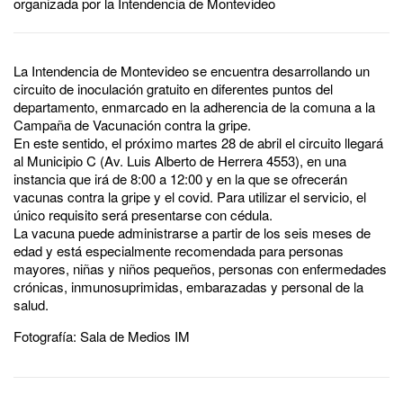
organizada por la Intendencia de Montevideo
La Intendencia de Montevideo se encuentra desarrollando un
circuito de inoculación gratuito en diferentes puntos del
departamento, enmarcado en la adherencia de la comuna a la
Campaña de Vacunación contra la gripe.
En este sentido, el próximo martes 28 de abril el circuito llegará
al Municipio C (Av. Luis Alberto de Herrera 4553), en una
instancia que irá de 8:00 a 12:00 y en la que se ofrecerán
vacunas contra la gripe y el covid. Para utilizar el servicio, el
único requisito será presentarse con cédula.
La vacuna puede administrarse a partir de los seis meses de
edad y está especialmente recomendada para personas
mayores, niñas y niños pequeños, personas con enfermedades
crónicas, inmunosuprimidas, embarazadas y personal de la
salud.
Fotografía: Sala de Medios IM