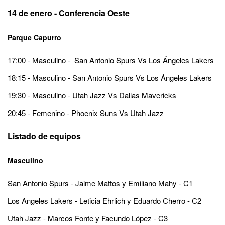
14 de enero - Conferencia Oeste
Parque Capurro
17:00 - Masculino - San Antonio Spurs Vs Los Ángeles Lakers
18:15 - Masculino - San Antonio Spurs Vs Los Ángeles Lakers
19:30 - Masculino - Utah Jazz Vs Dallas Mavericks
20:45 - Femenino - Phoenix Suns Vs Utah Jazz
Listado de equipos
Masculino
San Antonio Spurs - Jaime Mattos y Emiliano Mahy - C1
Los Angeles Lakers - Leticia Ehrlich y Eduardo Cherro - C2
Utah Jazz - Marcos Fonte y Facundo López - C3