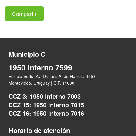
Compartir
Municipio C
1950 interno 7599
Edificio Sede: Av. Dr. Luis A. de Herrera 4553
Montevideo, Uruguay | C.P. 11000
CCZ 3: 1950 interno 7003
CCZ 15: 1950 interno 7015
CCZ 16: 1950 interno 7016
Horario de atención