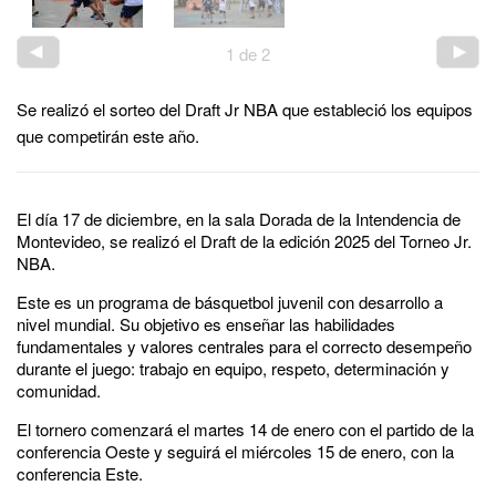
1
de
2
Se realizó el sorteo del Draft Jr NBA que estableció los equipos
que competirán este año.
El día 17 de diciembre, en la sala Dorada de la Intendencia de
Montevideo, se realizó el Draft de la edición 2025 del Torneo Jr.
NBA.
Este es un programa de básquetbol juvenil con desarrollo a
nivel mundial. Su objetivo es enseñar las habilidades
fundamentales y valores centrales para el correcto desempeño
durante el juego: trabajo en equipo, respeto, determinación y
comunidad.
El tornero comenzará el martes 14 de enero con el partido de la
conferencia Oeste y seguirá el miércoles 15 de enero, con la
conferencia Este.