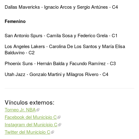
Dallas Mavericks - Ignacio Arcos y Sergio Antúnes - C4
Femenino
San Antonio Spurs - Camila Sosa y Federico Grela - C1
Los Angeles Lakers - Carolina De Los Santos y María Elisa
Balduvino - C2
Phoenix Suns - Hernán Balda y Facundo Ramírez - C3
Utah Jazz - Gonzalo Martini y Milagros Rivero - C4
Vínculos externos:
Torneo Jr. NBA
Facebook del Municipio C
Instagram del Municipio C
Twitter del Municipio C