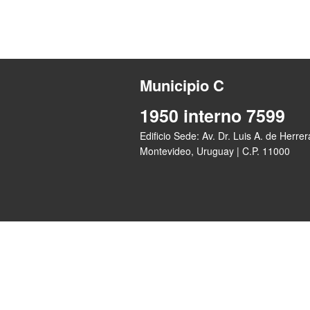
Municipio C
1950 interno 7599
Edificio Sede: Av. Dr. Luis A. de Herre
Montevideo, Uruguay | C.P. 11000