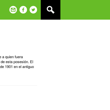
 a quien fuera
 de esta posesión. El
 de 1901 en el antiguo