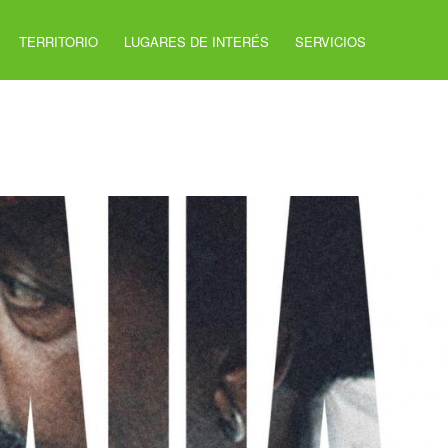
TERRITORIO
LUGARES DE INTERÉS
SERVICIOS