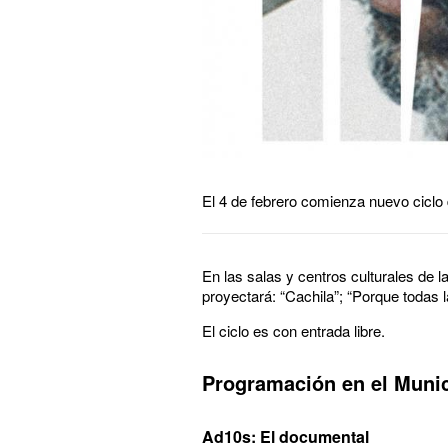
El 4 de febrero comienza nuevo ciclo
En las salas y centros culturales de 
proyectará: “Cachila”; “Porque todas 
El ciclo es con entrada libre.
Programación en el Munic
Ad10s: El documental