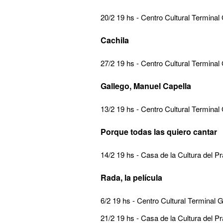
20/2 19 hs - Centro Cultural Terminal
Cachila
27/2 19 hs - Centro Cultural Terminal
Gallego, Manuel Capella
13/2 19 hs - Centro Cultural Terminal
Porque todas las quiero cantar
14/2 19 hs - Casa de la Cultura del P
Rada, la película
6/2 19 hs - Centro Cultural Terminal 
21/2 19 hs - Casa de la Cultura del P