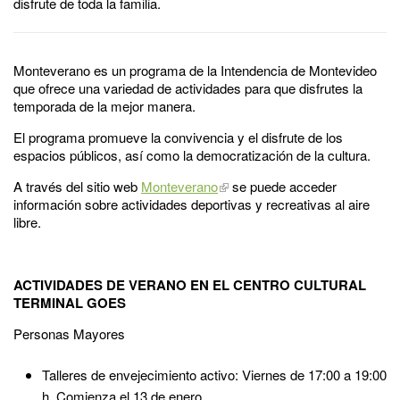
disfrute de toda la familia.
Monteverano es un programa de la Intendencia de Montevideo
que ofrece una variedad de actividades para que disfrutes la
temporada de la mejor manera.
El programa promueve la convivencia y el disfrute de los
espacios públicos, así como la democratización de la cultura.
A través del sitio web
Monteverano
se puede acceder
información sobre actividades deportivas y recreativas al aire
libre.
ACTIVIDADES DE VERANO EN EL CENTRO CULTURAL
TERMINAL GOES
Personas Mayores
Talleres de envejecimiento activo: Viernes de 17:00 a 19:00
h. Comienza el 13 de enero