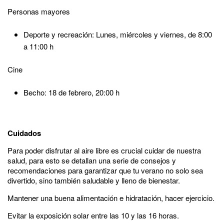
Personas mayores
Deporte y recreación: Lunes, miércoles y viernes, de 8:00
a 11:00 h
Cine
Becho: 18 de febrero, 20:00 h
Cuidados
Para poder disfrutar al aire libre es crucial cuidar de nuestra
salud, para esto se detallan una serie de consejos y
recomendaciones para garantizar que tu verano no solo sea
divertido, sino también saludable y lleno de bienestar.
Mantener una buena alimentación e hidratación, hacer ejercicio.
Evitar la exposición solar entre las 10 y las 16 horas.