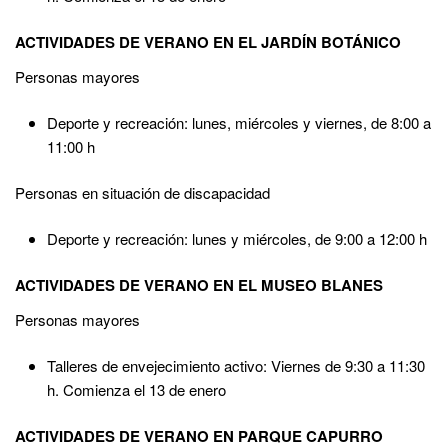
ACTIVIDADES DE VERANO EN EL JARDÍN BOTÁNICO
Personas mayores
Deporte y recreación: lunes, miércoles y viernes, de 8:00 a
11:00 h
Personas en situación de discapacidad
Deporte y recreación: lunes y miércoles, de 9:00 a 12:00 h
ACTIVIDADES DE VERANO EN EL MUSEO BLANES
Personas mayores
Talleres de envejecimiento activo: Viernes de 9:30 a 11:30
h. Comienza el 13 de enero
ACTIVIDADES DE VERANO EN PARQUE CAPURRO