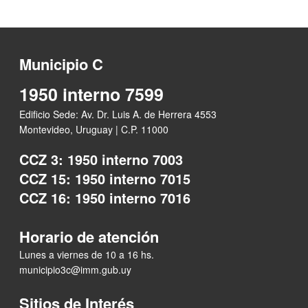
Municipio C
1950 interno 7599
Edificio Sede: Av. Dr. Luis A. de Herrera 4553
Montevideo, Uruguay | C.P. 11000
CCZ 3: 1950 interno 7003
CCZ 15: 1950 interno 7015
CCZ 16: 1950 interno 7016
Horario de atención
Lunes a viernes de 10 a 16 hs.
municipio3c@imm.gub.uy
Sitios de Interés