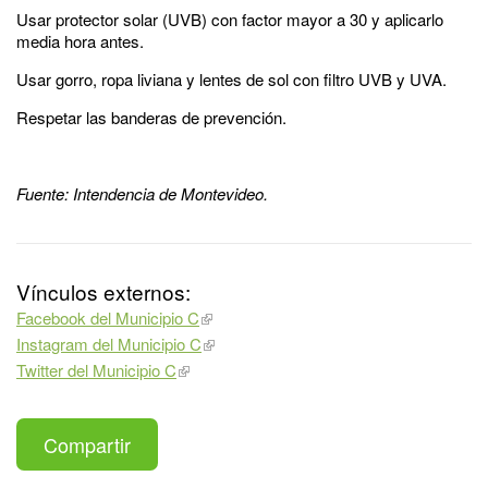
Usar protector solar (UVB) con factor mayor a 30 y aplicarlo
media hora antes.
Usar gorro, ropa liviana y lentes de sol con filtro UVB y UVA.
Respetar las banderas de prevención.
Fuente: Intendencia de Montevideo.
Vínculos externos:
Facebook del Municipio C
Instagram del Municipio C
Twitter del Municipio C
Compartir