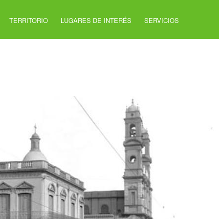
TERRITORIO
LUGARES DE INTERÉS
SERVICIOS