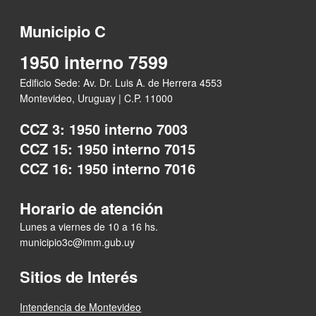
Municipio C
1950 interno 7599
Edificio Sede: Av. Dr. Luis A. de Herrera 4553
Montevideo, Uruguay | C.P. 11000
CCZ 3: 1950 interno 7003
CCZ 15: 1950 interno 7015
CCZ 16: 1950 interno 7016
Horario de atención
Lunes a viernes de 10 a 16 hs.
municipio3c@imm.gub.uy
Sitios de Interés
Intendencia de Montevideo