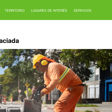
TERRITORIO
LUGARES DE INTERÉS
SERVICIOS
raciada