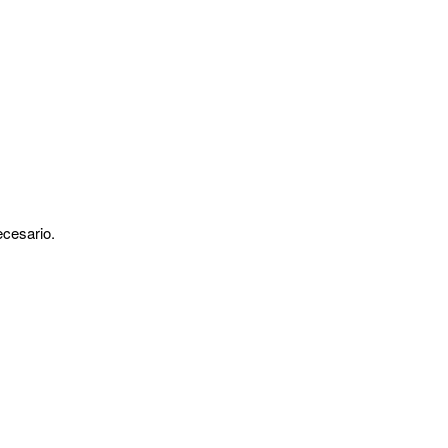
cesario.