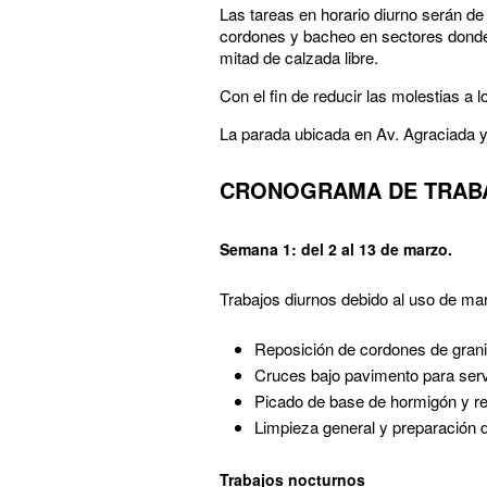
Las tareas en horario diurno serán de
cordones y bacheo en sectores donde 
mitad de calzada libre.
Con el fin de reducir las molestias a 
La parada ubicada en Av. Agraciada y 
CRONOGRAMA DE TRAB
Semana 1: del 2 al 13 de marzo.
Trabajos diurnos debido al uso de mar
Reposición de cordones de grani
Cruces bajo pavimento para serv
Picado de base de hormigón y re
Limpieza general y preparación d
Trabajos nocturnos