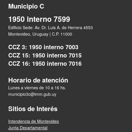
Municipio C
1950 interno 7599
Edificio Sede: Av. Dr. Luis A. de Herrera 4553
Montevideo, Uruguay | C.P. 11000
CCZ 3: 1950 interno 7003
CCZ 15: 1950 interno 7015
CCZ 16: 1950 interno 7016
Horario de atención
Lunes a viernes de 10 a 16 hs.
municipio3c@imm.gub.uy
Sitios de Interés
Intendencia de Montevideo
Junta Departamental