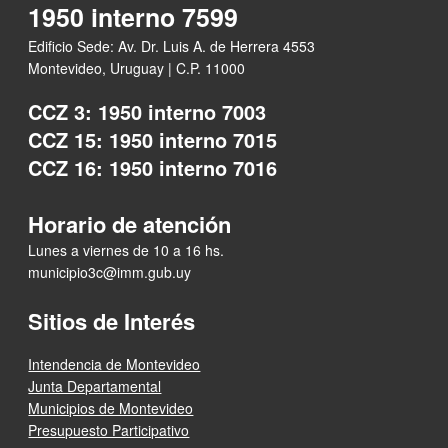
1950 interno 7599
Edificio Sede: Av. Dr. Luis A. de Herrera 4553
Montevideo, Uruguay | C.P. 11000
CCZ 3: 1950 interno 7003
CCZ 15: 1950 interno 7015
CCZ 16: 1950 interno 7016
Horario de atención
Lunes a viernes de 10 a 16 hs.
municipio3c@imm.gub.uy
Sitios de Interés
Intendencia de Montevideo
Junta Departamental
Municipios de Montevideo
Presupuesto Participativo