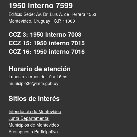
1950 interno 7599
Edificio Sede: Av. Dr. Luis A. de Herrera 4553
Montevideo, Uruguay | C.P. 11000
CCZ 3: 1950 interno 7003
CCZ 15: 1950 interno 7015
CCZ 16: 1950 interno 7016
Horario de atención
Lunes a viernes de 10 a 16 hs.
municipio3c@imm.gub.uy
Sitios de Interés
Intendencia de Montevideo
Junta Departamental
Municipios de Montevideo
Presupuesto Participativo