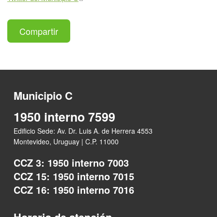
Compartir
Municipio C
1950 interno 7599
Edificio Sede: Av. Dr. Luis A. de Herrera 4553
Montevideo, Uruguay | C.P. 11000
CCZ 3: 1950 interno 7003
CCZ 15: 1950 interno 7015
CCZ 16: 1950 interno 7016
Horario de atención