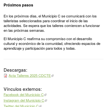
Próximos pasos
En los próximos días, el Municipio C se comunicará con los
talleristas seleccionados para coordinar el inicio de las
actividades. Se espera que los talleres comiencen a funcionar
en las próximas semanas.
El Municipio C reafirma su compromiso con el desarrollo
cultural y económico de la comunidad, ofreciendo espacios de
aprendizaje y participación para todos y todas.
Descargas:
Acta Talleres 2025 CDCTE
Vínculos externos:
Facebook del Municipio C
Instagram del Municipio C
Twitter del Municipio C