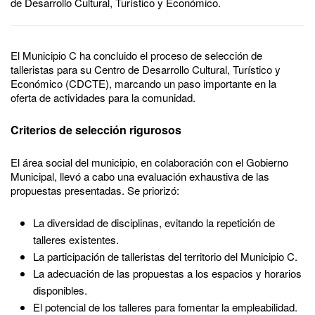
de Desarrollo Cultural, Turístico y Económico.
El Municipio C ha concluido el proceso de selección de
talleristas para su Centro de Desarrollo Cultural, Turístico y
Económico (CDCTE), marcando un paso importante en la
oferta de actividades para la comunidad.
Criterios de selección rigurosos
El área social del municipio, en colaboración con el Gobierno
Municipal, llevó a cabo una evaluación exhaustiva de las
propuestas presentadas. Se priorizó:
La diversidad de disciplinas, evitando la repetición de
talleres existentes.
La participación de talleristas del territorio del Municipio C.
La adecuación de las propuestas a los espacios y horarios
disponibles.
El potencial de los talleres para fomentar la empleabilidad.