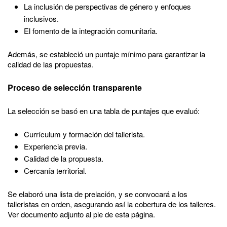
La inclusión de perspectivas de género y enfoques
inclusivos.
El fomento de la integración comunitaria.
Además, se estableció un puntaje mínimo para garantizar la
calidad de las propuestas.
Proceso de selección transparente
La selección se basó en una tabla de puntajes que evaluó:
Currículum y formación del tallerista.
Experiencia previa.
Calidad de la propuesta.
Cercanía territorial.
Se elaboró una lista de prelación, y se convocará a los
talleristas en orden, asegurando así la cobertura de los talleres.
Ver documento adjunto al pie de esta página.