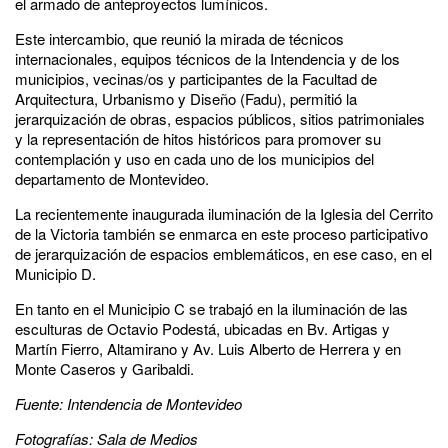
el armado de anteproyectos lumínicos.
Este intercambio, que reunió la mirada de técnicos
internacionales, equipos técnicos de la Intendencia y de los
municipios, vecinas/os y participantes de la Facultad de
Arquitectura, Urbanismo y Diseño (Fadu), permitió la
jerarquización de obras, espacios públicos, sitios patrimoniales
y la representación de hitos históricos para promover su
contemplación y uso en cada uno de los municipios del
departamento de Montevideo.
La recientemente inaugurada iluminación de la Iglesia del Cerrito
de la Victoria también se enmarca en este proceso participativo
de jerarquización de espacios emblemáticos, en ese caso, en el
Municipio D.
En tanto en el Municipio C se trabajó en la iluminación de las
esculturas de Octavio Podestá, ubicadas en Bv. Artigas y
Martín Fierro, Altamirano y Av. Luis Alberto de Herrera y en
Monte Caseros y Garibaldi.
Fuente: Intendencia de Montevideo
Fotografías: Sala de Medios