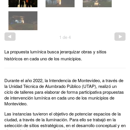
1
de
4
La propuesta lumínica busca jerarquizar obras y sitios
históricos en cada uno de los municipios.
Durante el año 2022, la Intendencia de Montevideo, a través de
la Unidad Técnica de Alumbrado Público (UTAP), realizó un
ciclo de talleres para elaborar de forma participativa propuestas
de intervención lumínica en cada uno de los municipios de
Montevideo.
Las instancias tuvieron el objetivo de potenciar espacios de la
ciudad, a través de la iluminación. Para ello se trabajó en la
selección de sitios estratégicos, en el desarrollo conceptual y en