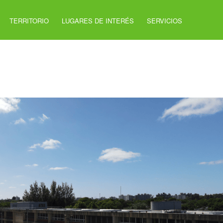
TERRITORIO
LUGARES DE INTERÉS
SERVICIOS