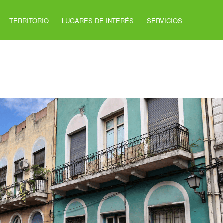
TERRITORIO
LUGARES DE INTERÉS
SERVICIOS