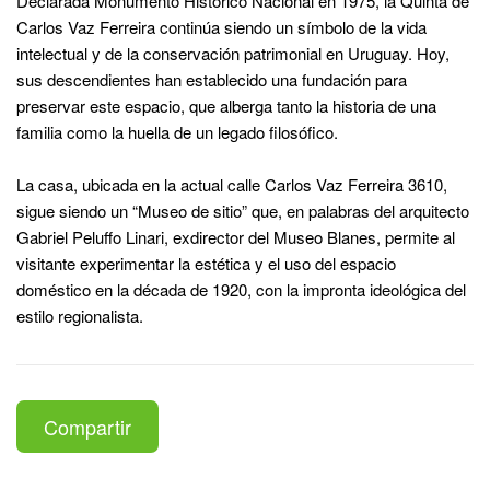
Declarada Monumento Histórico Nacional en 1975, la Quinta de
Carlos Vaz Ferreira continúa siendo un símbolo de la vida
intelectual y de la conservación patrimonial en Uruguay. Hoy,
sus descendientes han establecido una fundación para
preservar este espacio, que alberga tanto la historia de una
familia como la huella de un legado filosófico.
La casa, ubicada en la actual calle Carlos Vaz Ferreira 3610,
sigue siendo un “Museo de sitio” que, en palabras del arquitecto
Gabriel Peluffo Linari, exdirector del Museo Blanes, permite al
visitante experimentar la estética y el uso del espacio
doméstico en la década de 1920, con la impronta ideológica del
estilo regionalista.
Compartir