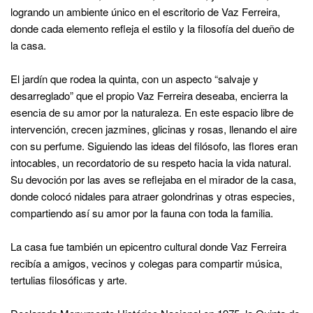
logrando un ambiente único en el escritorio de Vaz Ferreira,
donde cada elemento refleja el estilo y la filosofía del dueño de
la casa.
El jardín que rodea la quinta, con un aspecto “salvaje y
desarreglado” que el propio Vaz Ferreira deseaba, encierra la
esencia de su amor por la naturaleza. En este espacio libre de
intervención, crecen jazmines, glicinas y rosas, llenando el aire
con su perfume. Siguiendo las ideas del filósofo, las flores eran
intocables, un recordatorio de su respeto hacia la vida natural.
Su devoción por las aves se reflejaba en el mirador de la casa,
donde colocó nidales para atraer golondrinas y otras especies,
compartiendo así su amor por la fauna con toda la familia.
La casa fue también un epicentro cultural donde Vaz Ferreira
recibía a amigos, vecinos y colegas para compartir música,
tertulias filosóficas y arte.