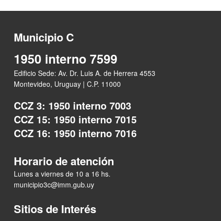
Municipio C
1950 interno 7599
Edificio Sede: Av. Dr. Luis A. de Herrera 4553
Montevideo, Uruguay | C.P. 11000
CCZ 3: 1950 interno 7003
CCZ 15: 1950 interno 7015
CCZ 16: 1950 interno 7016
Horario de atención
Lunes a viernes de 10 a 16 hs.
municipio3c@imm.gub.uy
Sitios de Interés