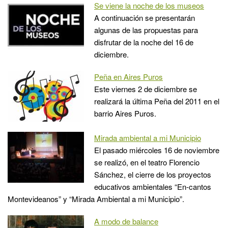
Se viene la noche de los museos
A continuación se presentarán
algunas de las propuestas para
disfrutar de la noche del 16 de
diciembre.
Peña en Aires Puros
Este viernes 2 de diciembre se
realizará la última Peña del 2011 en el
barrio Aires Puros.
Mirada ambiental a mi Municipio
El pasado miércoles 16 de noviembre
se realizó, en el teatro Florencio
Sánchez, el cierre de los proyectos
educativos ambientales “En-cantos
Montevideanos” y “Mirada Ambiental a mi Municipio”.
A modo de balance