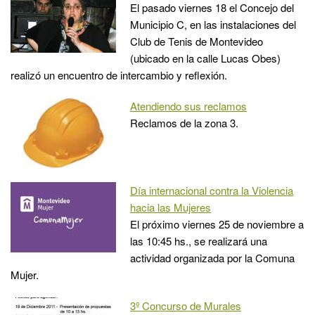
El pasado viernes 18 el Concejo del
Municipio C, en las instalaciones del
Club de Tenis de Montevideo
(ubicado en la calle Lucas Obes)
realizó un encuentro de intercambio y reflexión.
Atendiendo sus reclamos
Reclamos de la zona 3.
Día internacional contra la Violencia
hacia las Mujeres
El próximo viernes 25 de noviembre a
las 10:45 hs., se realizará una
actividad organizada por la Comuna
Mujer.
3º Concurso de Murales