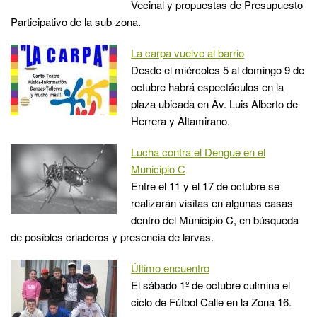
Vecinal y propuestas de Presupuesto
Participativo de la sub-zona.
La carpa vuelve al barrio
Desde el miércoles 5 al domingo 9 de
octubre habrá espectáculos en la
plaza ubicada en Av. Luis Alberto de
Herrera y Altamirano.
Lucha contra el Dengue en el
Municipio C
Entre el 11 y el 17 de octubre se
realizarán visitas en algunas casas
dentro del Municipio C, en búsqueda
de posibles criaderos y presencia de larvas.
Último encuentro
El sábado 1º de octubre culmina el
ciclo de Fútbol Calle en la Zona 16.