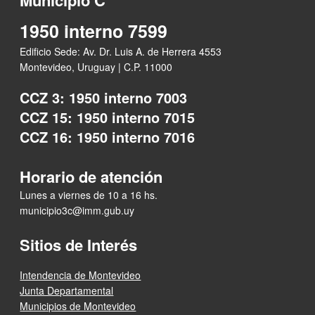
1950 interno 7599
Edificio Sede: Av. Dr. Luis A. de Herrera 4553
Montevideo, Uruguay | C.P. 11000
CCZ 3: 1950 interno 7003
CCZ 15: 1950 interno 7015
CCZ 16: 1950 interno 7016
Horario de atención
Lunes a viernes de 10 a 16 hs.
municipio3c@imm.gub.uy
Sitios de Interés
Intendencia de Montevideo
Junta Departamental
Municipios de Montevideo