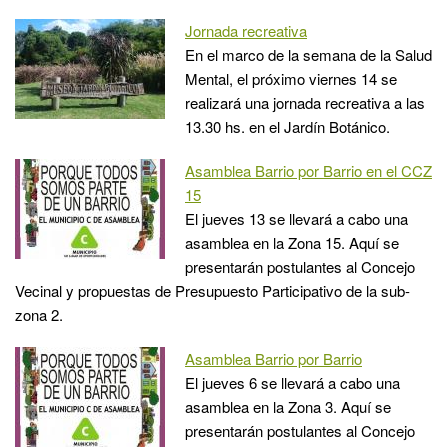
Jornada recreativa
En el marco de la semana de la Salud
Mental, el próximo viernes 14 se
realizará una jornada recreativa a las
13.30 hs. en el Jardín Botánico.
Asamblea Barrio por Barrio en el CCZ
15
El jueves 13 se llevará a cabo una
asamblea en la Zona 15. Aquí se
presentarán postulantes al Concejo
Vecinal y propuestas de Presupuesto Participativo de la sub-
zona 2.
Asamblea Barrio por Barrio
El jueves 6 se llevará a cabo una
asamblea en la Zona 3. Aquí se
presentarán postulantes al Concejo