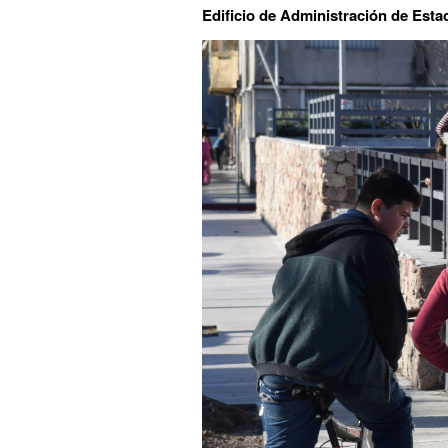
Edificio de Administración de Esta