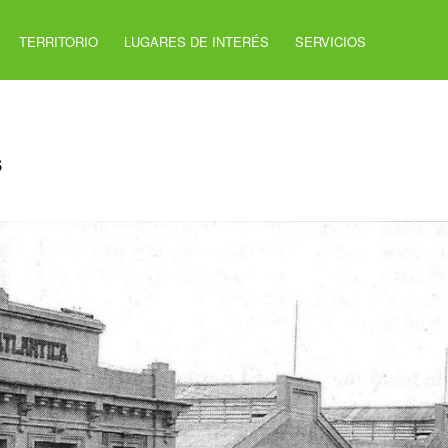
TERRITORIO
LUGARES DE INTERÉS
SERVICIOS
s