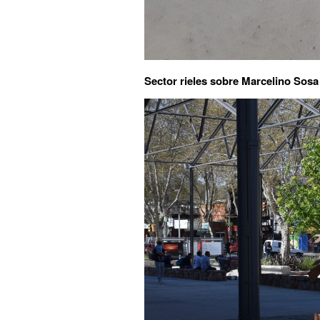
Sector rieles sobre Marcelino Sos