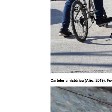
Cartelería histórica (Año: 2019). 