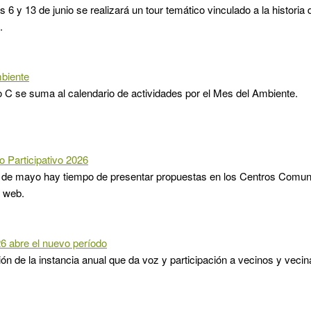
 6 y 13 de junio se realizará un tour temático vinculado a la historia 
.
biente
o C se suma al calendario de actividades por el Mes del Ambiente.
 Participativo 2026
5 de mayo hay tiempo de presentar propuestas en los Centros Comun
a web.
6 abre el nuevo período
ón de la instancia anual que da voz y participación a vecinos y vecin