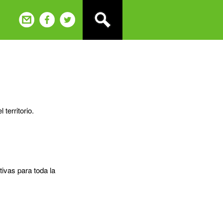
territorio.
tivas para toda la