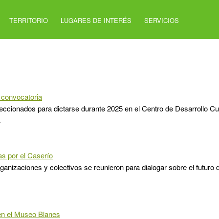
TERRITORIO
LUGARES DE INTERÉS
SERVICIOS
 convocatoria
leccionados para dictarse durante 2025 en el Centro de Desarrollo Cult
.
s por el Caserío
ganizaciones y colectivos se reunieron para dialogar sobre el futuro 
en el Museo Blanes