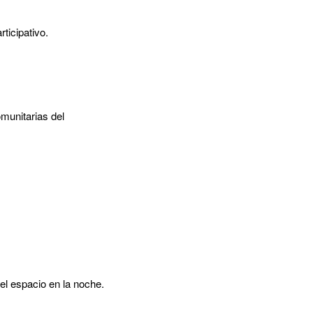
ticipativo.
munitarias del
el espacio en la noche.